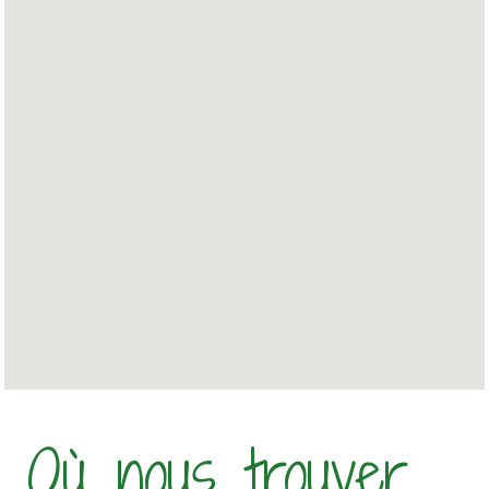
Où nous trouver