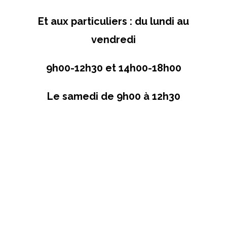
Et aux particuliers : du lundi au
vendredi
9h00-12h30 et 14h00-18h00
Le samedi de 9h00 à 12h30