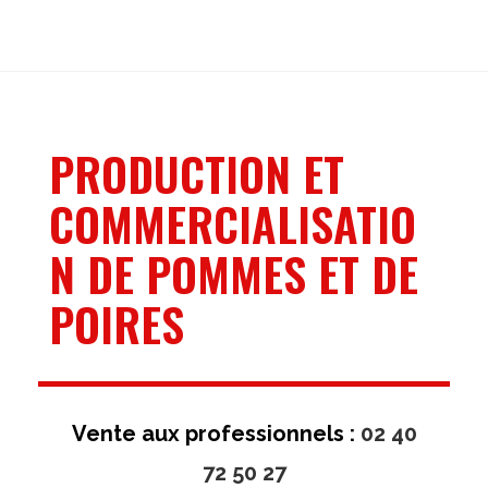
PRODUCTION ET
COMMERCIALISATIO
N DE POMMES ET DE
POIRES
Vente aux professionnels :
02 40
72 50 27